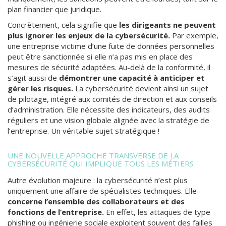
plan financier que juridique.
Concrètement, cela signifie que
les dirigeants ne peuvent
plus ignorer les enjeux de la cybersécurité.
Par exemple,
une entreprise victime d’une fuite de données personnelles
peut être sanctionnée si elle n’a pas mis en place des
mesures de sécurité adaptées. Au-delà de la conformité, il
s’agit aussi de
démontrer une capacité à anticiper et
gérer les risques.
La cybersécurité devient ainsi un sujet
de pilotage, intégré aux comités de direction et aux conseils
d’administration. Elle nécessite des indicateurs, des audits
réguliers et une vision globale alignée avec la stratégie de
l’entreprise. Un véritable sujet stratégique !
UNE NOUVELLE APPROCHE TRANSVERSE DE LA
CYBERSÉCURITÉ QUI IMPLIQUE TOUS LES MÉTIERS
Autre évolution majeure : la cybersécurité n’est plus
uniquement une affaire de spécialistes techniques. Elle
concerne l’ensemble des collaborateurs et des
fonctions de l’entreprise.
En effet, les attaques de type
phishing ou ingénierie sociale exploitent souvent des failles