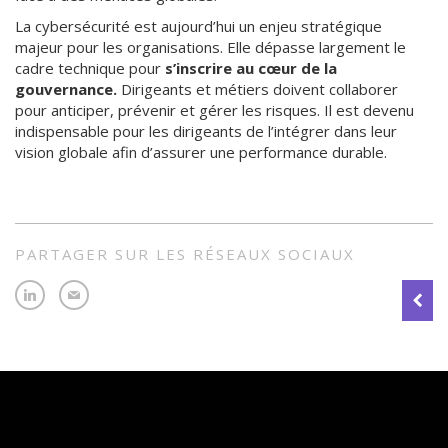
La cybersécurité est aujourd’hui un enjeu stratégique
majeur pour les organisations. Elle dépasse largement le
cadre technique pour
s’inscrire au cœur de la
gouvernance.
Dirigeants et métiers doivent collaborer
pour anticiper, prévenir et gérer les risques. Il est devenu
indispensable pour les dirigeants de l’intégrer dans leur
vision globale afin d’assurer une performance durable.
PARTAGER SUR LES RÉSEAUX SOCIAUX