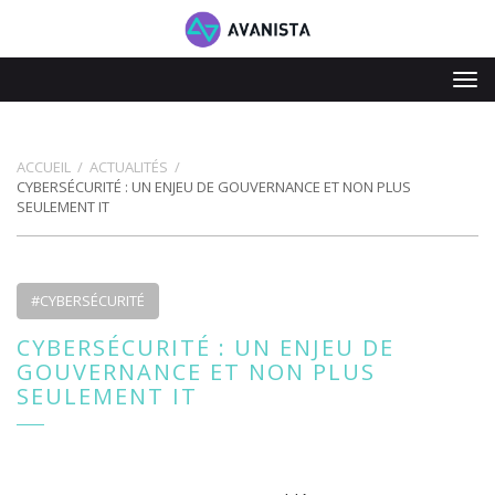
Tog
navi
ACCUEIL
ACTUALITÉS
CYBERSÉCURITÉ : UN ENJEU DE GOUVERNANCE ET NON PLUS
SEULEMENT IT
#CYBERSÉCURITÉ
CYBERSÉCURITÉ : UN ENJEU DE
GOUVERNANCE ET NON PLUS
SEULEMENT IT