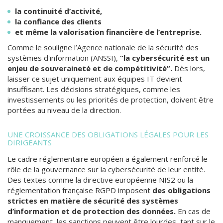
la continuité d’activité,
la confiance des clients
et même la valorisation financière de l’entreprise.
Comme le souligne l’Agence nationale de la sécurité des
systèmes d'information (ANSSI),
“la cybersécurité est un
enjeu de souveraineté et de compétitivité”.
Dès lors,
laisser ce sujet uniquement aux équipes IT devient
insuffisant. Les décisions stratégiques, comme les
investissements ou les priorités de protection, doivent être
portées au niveau de la direction.
UNE CROISSANCE DES OBLIGATIONS LÉGALES POUR LES
DIRIGEANTS
Le cadre réglementaire européen a également renforcé le
rôle de la gouvernance sur la cybersécurité de leur entité.
Des textes comme la directive européenne NIS2 ou la
réglementation française RGPD imposent
des obligations
strictes en matière de sécurité des systèmes
d’information et de protection des données.
En cas de
manquement, les sanctions peuvent être lourdes, tant sur le