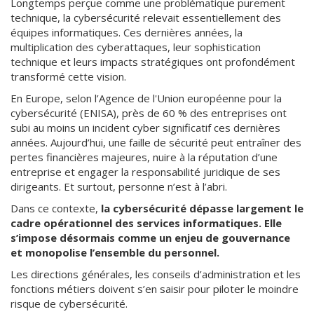
Longtemps perçue comme une problématique purement
technique, la cybersécurité relevait essentiellement des
équipes informatiques. Ces dernières années, la
multiplication des cyberattaques, leur sophistication
technique et leurs impacts stratégiques ont profondément
transformé cette vision.
En Europe, selon l’Agence de l'Union européenne pour la
cybersécurité (ENISA), près de 60 % des entreprises ont
subi au moins un incident cyber significatif ces dernières
années. Aujourd’hui, une faille de sécurité peut entraîner des
pertes financières majeures, nuire à la réputation d’une
entreprise et engager la responsabilité juridique de ses
dirigeants. Et surtout, personne n’est à l’abri.
Dans ce contexte,
la cybersécurité dépasse largement le
cadre opérationnel des services informatiques. Elle
s’impose désormais comme un enjeu de gouvernance
et monopolise l’ensemble du personnel.
Les directions générales, les conseils d’administration et les
fonctions métiers doivent s’en saisir pour piloter le moindre
risque de cybersécurité.