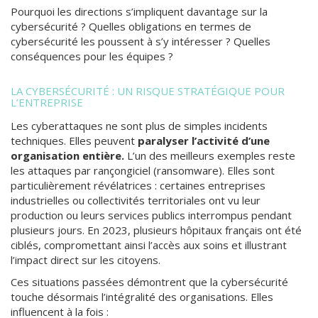
Pourquoi les directions s’impliquent davantage sur la
cybersécurité ? Quelles obligations en termes de
cybersécurité les poussent à s’y intéresser ? Quelles
conséquences pour les équipes ?
LA CYBERSÉCURITÉ : UN RISQUE STRATÉGIQUE POUR
L’ENTREPRISE
Les cyberattaques ne sont plus de simples incidents
techniques. Elles peuvent
paralyser l’activité d’une
organisation entière.
L’un des meilleurs exemples reste
les attaques par rançongiciel (ransomware). Elles sont
particulièrement révélatrices : certaines entreprises
industrielles ou collectivités territoriales ont vu leur
production ou leurs services publics interrompus pendant
plusieurs jours. En 2023, plusieurs hôpitaux français ont été
ciblés, compromettant ainsi l’accès aux soins et illustrant
l’impact direct sur les citoyens.
Ces situations passées démontrent que la cybersécurité
touche désormais l’intégralité des organisations. Elles
influencent à la fois :