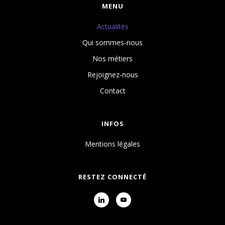
MENU
Actualités
Qui sommes-nous
Nos métiers
Rejoignez-nous
Contact
INFOS
Mentions légales
RESTEZ CONNECTÉ